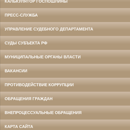
КАЛЬКУЛЯТОР ГОСПОШЛИНЫ
ПРЕСС-СЛУЖБА
УПРАВЛЕНИЕ СУДЕБНОГО ДЕПАРТАМЕНТА
СУДЫ СУБЪЕКТА РФ
МУНИЦИПАЛЬНЫЕ ОРГАНЫ ВЛАСТИ
ВАКАНСИИ
ПРОТИВОДЕЙСТВИЕ КОРРУПЦИИ
ОБРАЩЕНИЯ ГРАЖДАН
ВНЕПРОЦЕССУАЛЬНЫЕ ОБРАЩЕНИЯ
КАРТА САЙТА