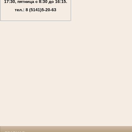
17:30, пятница с 8:30 до 16:15.
тел.: 8 (5141)5-20-63