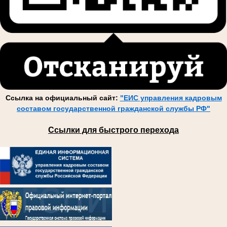
Ссылка на официальный сайт:
"ЕИС управления кадровым
составом государственной гражданской службы РФ"
Ссылки для быстрого перехода