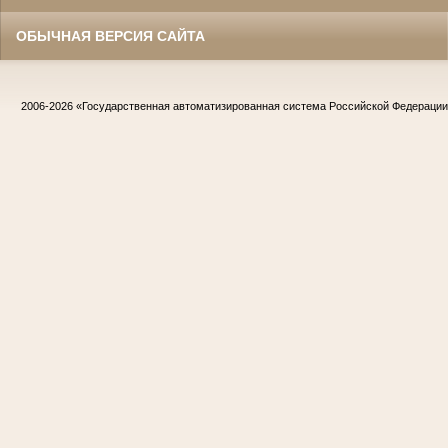
ОБЫЧНАЯ ВЕРСИЯ САЙТА
2006-2026
«Государственная автоматизированная система Российской Федераци