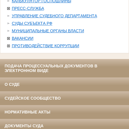
КАЛЬКУЛЯТОР ГОСПОШЛИНЫ
ПРЕСС-СЛУЖБА
УПРАВЛЕНИЕ СУДЕБНОГО ДЕПАРТАМЕНТА
СУДЫ СУБЪЕКТА РФ
МУНИЦИПАЛЬНЫЕ ОРГАНЫ ВЛАСТИ
ВАКАНСИИ
ПРОТИВОДЕЙСТВИЕ КОРРУПЦИИ
ПОДАЧА ПРОЦЕССУАЛЬНЫХ ДОКУМЕНТОВ В
ЭЛЕКТРОННОМ ВИДЕ
О СУДЕ
СУДЕЙСКОЕ СООБЩЕСТВО
НОРМАТИВНЫЕ АКТЫ
ДОКУМЕНТЫ СУДА