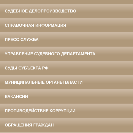
СУДЕБНОЕ ДЕЛОПРОИЗВОДСТВО
СПРАВОЧНАЯ ИНФОРМАЦИЯ
ПРЕСС-СЛУЖБА
УПРАВЛЕНИЕ СУДЕБНОГО ДЕПАРТАМЕНТА
СУДЫ СУБЪЕКТА РФ
МУНИЦИПАЛЬНЫЕ ОРГАНЫ ВЛАСТИ
ВАКАНСИИ
ПРОТИВОДЕЙСТВИЕ КОРРУПЦИИ
ОБРАЩЕНИЯ ГРАЖДАН