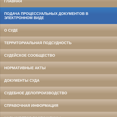
ГЛАВНАЯ
ПОДАЧА ПРОЦЕССУАЛЬНЫХ ДОКУМЕНТОВ В
ЭЛЕКТРОННОМ ВИДЕ
О СУДЕ
ТЕРРИТОРИАЛЬНАЯ ПОДСУДНОСТЬ
СУДЕЙСКОЕ СООБЩЕСТВО
НОРМАТИВНЫЕ АКТЫ
ДОКУМЕНТЫ СУДА
СУДЕБНОЕ ДЕЛОПРОИЗВОДСТВО
СПРАВОЧНАЯ ИНФОРМАЦИЯ