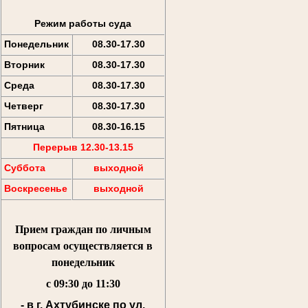
Режим работы суда
Понедельник
08.30-17.30
Вторник
08.30-17.30
Среда
08.30-17.30
Четверг
08.30-17.30
Пятница
08.30-16.15
Перерыв 12.30-13.15
Суббота
выходной
Воскресенье
выходной
Прием граждан по личным
вопросам осуществляется
в
понедельник
с 09:30 до 11:30
- в г. Ахтубинске по ул.