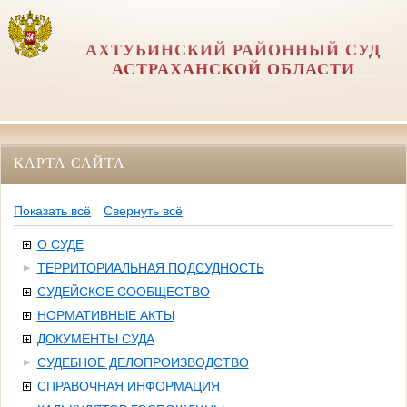
АХТУБИНСКИЙ РАЙОННЫЙ СУД
АСТРАХАНСКОЙ ОБЛАСТИ
КАРТА САЙТА
Показать всё
Свернуть всё
О СУДЕ
ТЕРРИТОРИАЛЬНАЯ ПОДСУДНОСТЬ
СУДЕЙСКОЕ СООБЩЕСТВО
НОРМАТИВНЫЕ АКТЫ
ДОКУМЕНТЫ СУДА
СУДЕБНОЕ ДЕЛОПРОИЗВОДСТВО
СПРАВОЧНАЯ ИНФОРМАЦИЯ