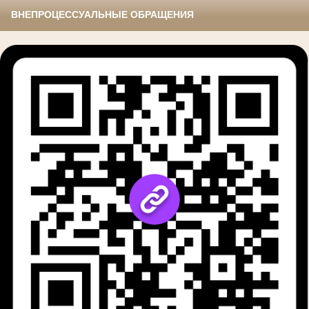
ВНЕПРОЦЕССУАЛЬНЫЕ ОБРАЩЕНИЯ