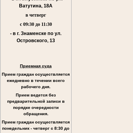
Ватутина, 18А
в четверг
с 09:30 до 11:30
- в г. Знаменске по ул.
Островского, 13
Приемная суда
Прием граждан осуществляется
ежедневно в течении всего
рабочего дня.
Прием ведется без
предварительной записи в
порядке очередности
обращения.
Прием граждан осуществляется
понедельник - четверг с 8:30 до