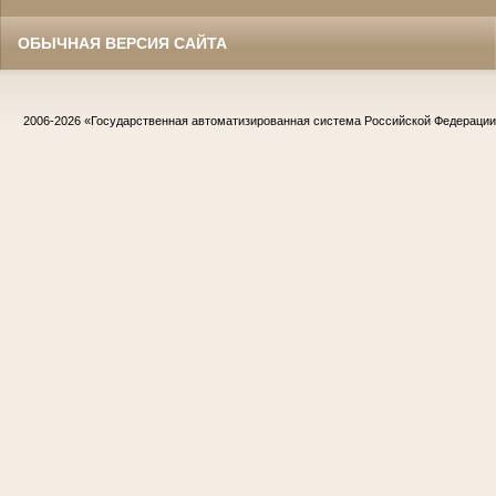
ОБЫЧНАЯ ВЕРСИЯ САЙТА
2006-2026
«Государственная автоматизированная система Российской Федераци