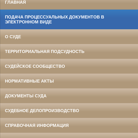
ГЛАВНАЯ
ПОДАЧА ПРОЦЕССУАЛЬНЫХ ДОКУМЕНТОВ В
ЭЛЕКТРОННОМ ВИДЕ
О СУДЕ
ТЕРРИТОРИАЛЬНАЯ ПОДСУДНОСТЬ
СУДЕЙСКОЕ СООБЩЕСТВО
НОРМАТИВНЫЕ АКТЫ
ДОКУМЕНТЫ СУДА
СУДЕБНОЕ ДЕЛОПРОИЗВОДСТВО
СПРАВОЧНАЯ ИНФОРМАЦИЯ