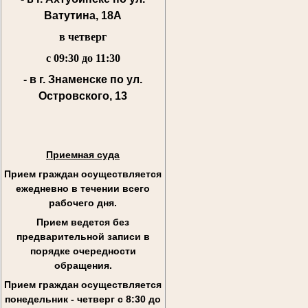
Ватутина, 18А
в четверг
с 09:30 до 11:30
- в г. Знаменске по ул.
Островского, 13
Приемная суда
Прием граждан осуществляется
ежедневно в течении всего
рабочего дня.
Прием ведется без
предварительной записи в
порядке очередности
обращения.
Прием граждан осуществляется
понедельник - четверг с 8:30 до