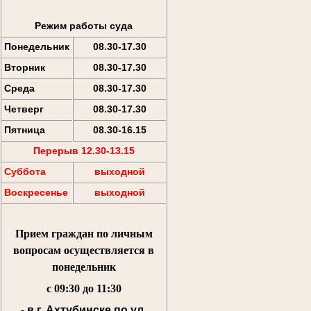
Режим работы суда
Понедельник
08.30-17.30
Вторник
08.30-17.30
Среда
08.30-17.30
Четверг
08.30-17.30
Пятница
08.30-16.15
Перерыв 12.30-13.15
Суббота
выходной
Воскресенье
выходной
Прием граждан по личным
вопросам осуществляется
в
понедельник
с 09:30 до 11:30
- в г. Ахтубинске по ул.