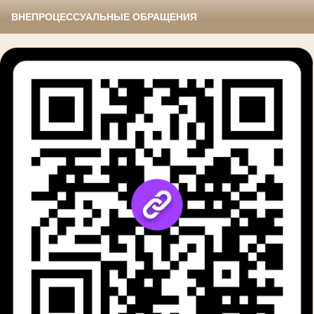
ВНЕПРОЦЕССУАЛЬНЫЕ ОБРАЩЕНИЯ