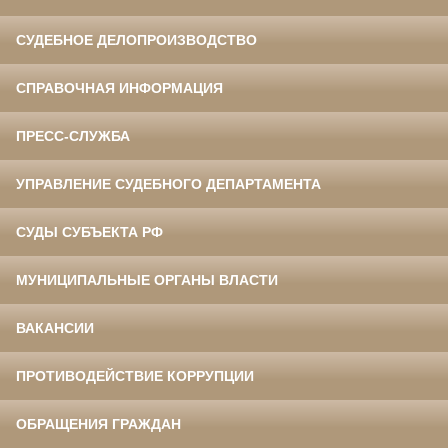
СУДЕБНОЕ ДЕЛОПРОИЗВОДСТВО
СПРАВОЧНАЯ ИНФОРМАЦИЯ
ПРЕСС-СЛУЖБА
УПРАВЛЕНИЕ СУДЕБНОГО ДЕПАРТАМЕНТА
СУДЫ СУБЪЕКТА РФ
МУНИЦИПАЛЬНЫЕ ОРГАНЫ ВЛАСТИ
ВАКАНСИИ
ПРОТИВОДЕЙСТВИЕ КОРРУПЦИИ
ОБРАЩЕНИЯ ГРАЖДАН