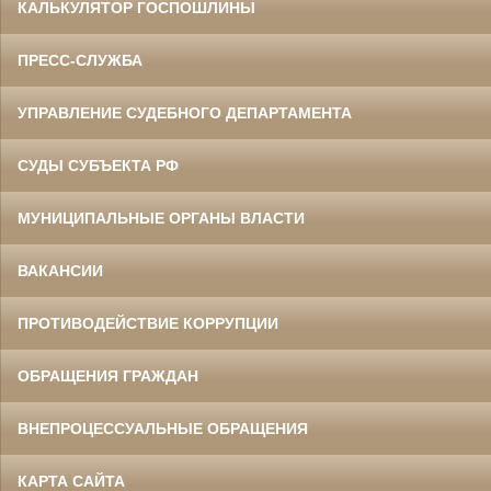
КАЛЬКУЛЯТОР ГОСПОШЛИНЫ
ПРЕСС-СЛУЖБА
УПРАВЛЕНИЕ СУДЕБНОГО ДЕПАРТАМЕНТА
СУДЫ СУБЪЕКТА РФ
МУНИЦИПАЛЬНЫЕ ОРГАНЫ ВЛАСТИ
ВАКАНСИИ
ПРОТИВОДЕЙСТВИЕ КОРРУПЦИИ
ОБРАЩЕНИЯ ГРАЖДАН
ВНЕПРОЦЕССУАЛЬНЫЕ ОБРАЩЕНИЯ
КАРТА САЙТА