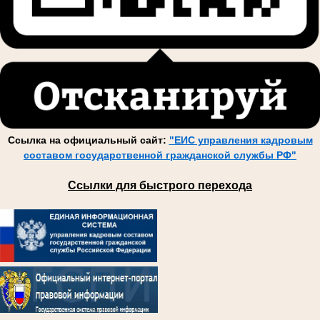
Ссылка на официальный сайт:
"ЕИС управления кадровым
составом государственной гражданской службы РФ"
Ссылки для быстрого перехода