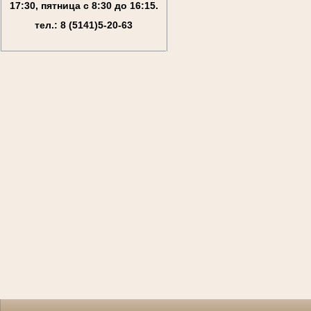
17:30, пятница с 8:30 до 16:15.
тел.: 8 (5141)5-20-63