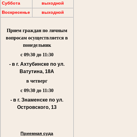
Суббота
выходной
Воскресенье
выходной
Прием граждан по личным
вопросам осуществляется
в
понедельник
с 09:30 до 11:30
- в г. Ахтубинске по ул.
Ватутина, 18А
в четверг
с 09:30 до 11:30
- в г. Знаменске по ул.
Островского, 13
Приемная суда