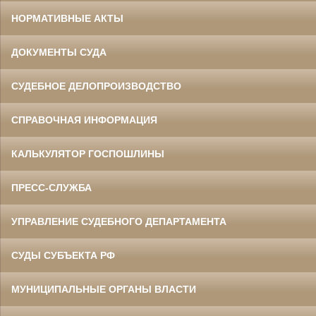
НОРМАТИВНЫЕ АКТЫ
ДОКУМЕНТЫ СУДА
СУДЕБНОЕ ДЕЛОПРОИЗВОДСТВО
СПРАВОЧНАЯ ИНФОРМАЦИЯ
КАЛЬКУЛЯТОР ГОСПОШЛИНЫ
ПРЕСС-СЛУЖБА
УПРАВЛЕНИЕ СУДЕБНОГО ДЕПАРТАМЕНТА
СУДЫ СУБЪЕКТА РФ
МУНИЦИПАЛЬНЫЕ ОРГАНЫ ВЛАСТИ