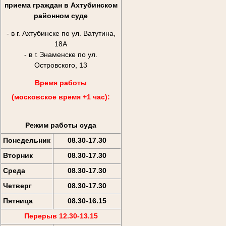
приема граждан в Ахтубинском
районном суде
- в г. Ахтубинске по ул. Ватутина,
18А
- в г. Знаменске по ул.
Островского, 13
Время работы
(московское время +1 час):
Режим работы суда
Понедельник
08.30-17.30
Вторник
08.30-17.30
Среда
08.30-17.30
Четверг
08.30-17.30
Пятница
08.30-16.15
Перерыв 12.30-13.15