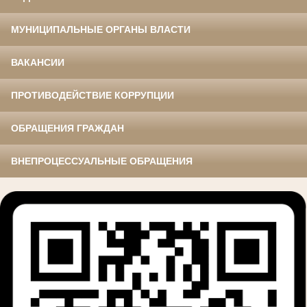
МУНИЦИПАЛЬНЫЕ ОРГАНЫ ВЛАСТИ
ВАКАНСИИ
ПРОТИВОДЕЙСТВИЕ КОРРУПЦИИ
ОБРАЩЕНИЯ ГРАЖДАН
ВНЕПРОЦЕССУАЛЬНЫЕ ОБРАЩЕНИЯ