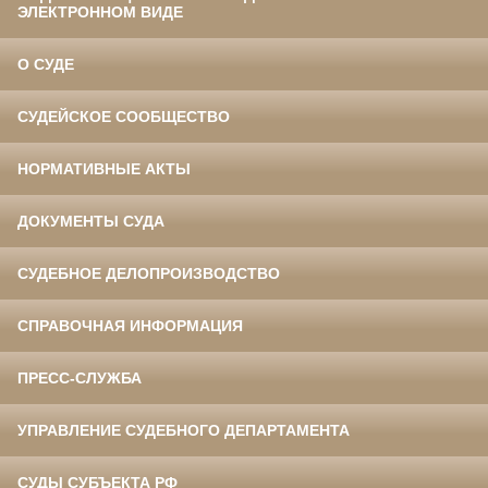
ЭЛЕКТРОННОМ ВИДЕ
О СУДЕ
СУДЕЙСКОЕ СООБЩЕСТВО
НОРМАТИВНЫЕ АКТЫ
ДОКУМЕНТЫ СУДА
СУДЕБНОЕ ДЕЛОПРОИЗВОДСТВО
СПРАВОЧНАЯ ИНФОРМАЦИЯ
ПРЕСС-СЛУЖБА
УПРАВЛЕНИЕ СУДЕБНОГО ДЕПАРТАМЕНТА
СУДЫ СУБЪЕКТА РФ