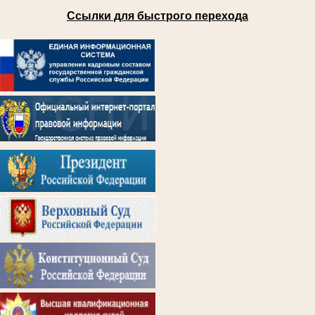
Ссылки для быстрого перехода