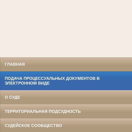
ГЛАВНАЯ
ПОДАЧА ПРОЦЕССУАЛЬНЫХ ДОКУМЕНТОВ В
ЭЛЕКТРОННОМ ВИДЕ
О СУДЕ
ТЕРРИТОРИАЛЬНАЯ ПОДСУДНОСТЬ
СУДЕЙСКОЕ СООБЩЕСТВО