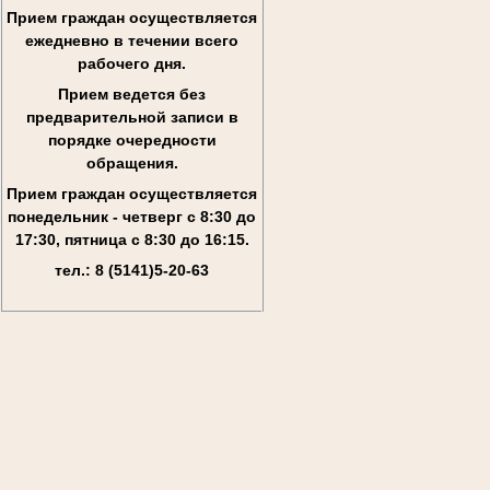
Прием граждан осуществляется
ежедневно в течении всего
рабочего дня.
Прием ведется без
предварительной записи в
порядке очередности
обращения.
Прием граждан осуществляется
понедельник - четверг с 8:30 до
17:30, пятница с 8:30 до 16:15.
тел.: 8 (5141)5-20-63