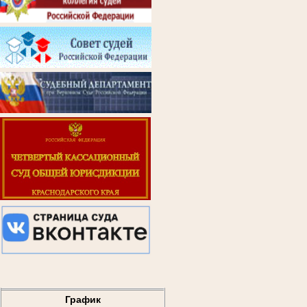
График