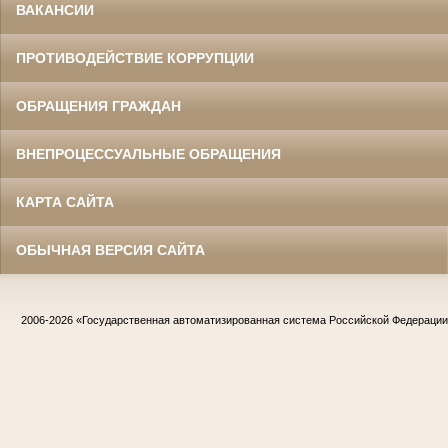
ВАКАНСИИ
ПРОТИВОДЕЙСТВИЕ КОРРУПЦИИ
ОБРАЩЕНИЯ ГРАЖДАН
ВНЕПРОЦЕССУАЛЬНЫЕ ОБРАЩЕНИЯ
КАРТА САЙТА
ОБЫЧНАЯ ВЕРСИЯ САЙТА
2006-2026
«Государственная автоматизированная система Российской Федераци